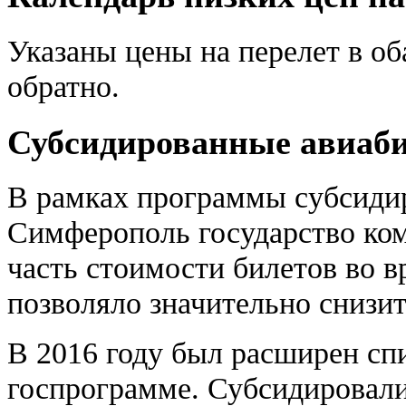
Указаны цены на перелет в о
обратно.
Субсидированные авиаб
В рамках программы субсидир
Симферополь государство ко
часть стоимости билетов во в
позволяло значительно снизит
В 2016 году был расширен сп
госпрограмме. Субсидировал