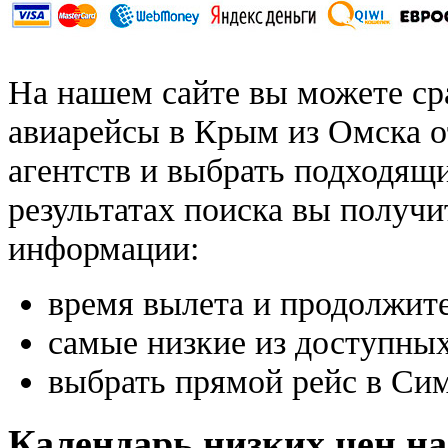
На нашем сайте вы можете ср
авиарейсы в Крым из Омска о
агентств и выбрать подходящи
результатах поиска вы получи
информации:
время вылета и продолжит
самые низкие из доступных
выбрать прямой рейс в Си
Календарь низких цен н