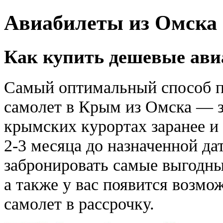
Авиабилеты из Омска
Как купить дешевые ави
Самый оптимальный способ п
самолет в Крым из Омска — з
крымских курортах заранее и 
2-3 месяца до назначенной д
забронировать самые выгодны
а также у вас появится возмо
самолет в рассрочку.