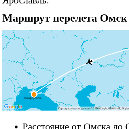
Ярославль.
Маршрут перелета Омск 
Расстояние от Омска до