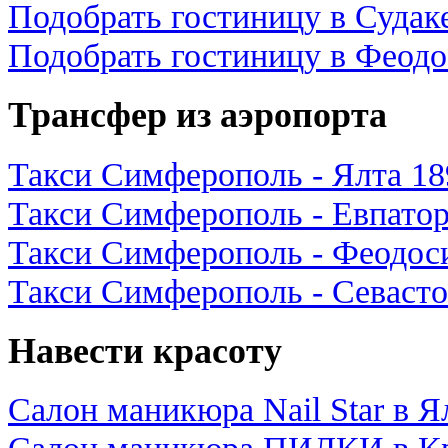
Подобрать гостиницу в Судак
Подобрать гостиницу в Феод
Трансфер из аэропорта
Такси Симферополь - Ялта 18
Такси Симферополь - Евпатор
Такси Симферополь - Феодоси
Такси Симферополь - Севасто
Навести красоту
Салон маникюра Nail Star в Я