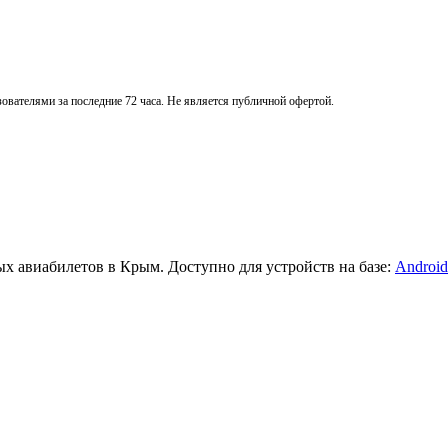
вателями за последние 72 часа. Не является публичной офертой.
х авиабилетов в Крым. Доступно для устройств на базе:
Android