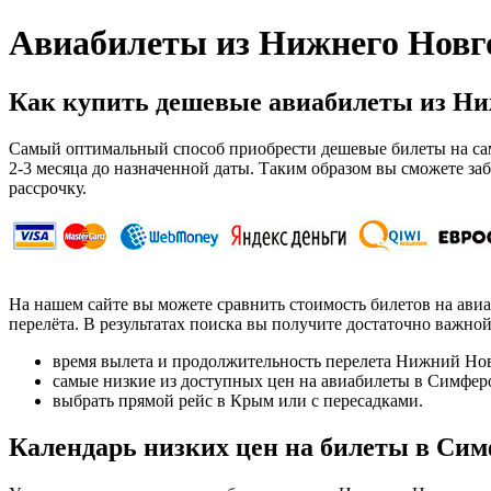
Авиабилеты из Нижнего Новг
Как купить дешевые авиабилеты из Ни
Самый оптимальный способ приобрести дешевые билеты на сам
2-3 месяца до назначенной даты. Таким образом вы сможете за
рассрочку.
На нашем сайте вы можете сравнить стоимость билетов на ави
перелёта. В результатах поиска вы получите достаточно важн
время вылета и продолжительность перелета Нижний Но
самые низкие из доступных цен на авиабилеты в Симфер
выбрать прямой рейс в Крым или с пересадками.
Календарь низких цен на билеты в Си