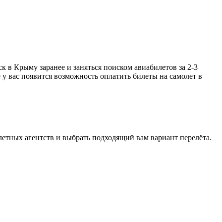
в Крыму заранее и заняться поиском авиабилетов за 2-3
у вас появится возможность оплатить билеты на самолет в
етных агентств и выбрать подходящий вам вариант перелёта.