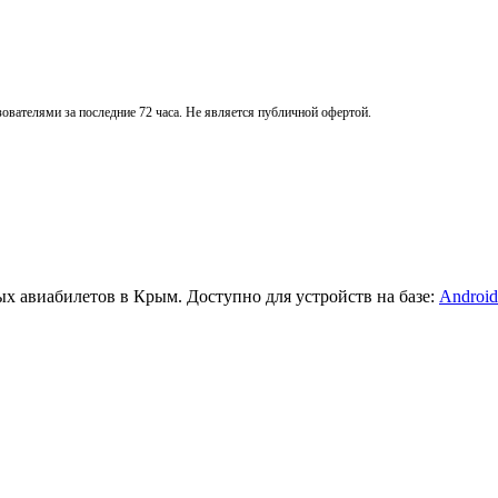
вателями за последние 72 часа. Не является публичной офертой.
х авиабилетов в Крым. Доступно для устройств на базе:
Android