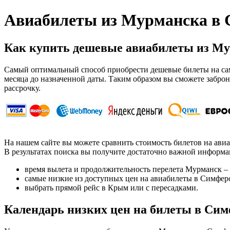
Авиабилеты из Мурманска в 
Как купить дешевые авиабилеты из М
Самый оптимальный способ приобрести дешевые билеты на само
месяца до назначенной даты. Таким образом вы сможете заброн
рассрочку.
На нашем сайте вы можете сравнить стоимость билетов на ави
В результатах поиска вы получите достаточно важной информа
время вылета и продолжительность перелета Мурманск –
самые низкие из доступных цен на авиабилеты в Симфер
выбрать прямой рейс в Крым или с пересадками.
Календарь низких цен на билеты в Си